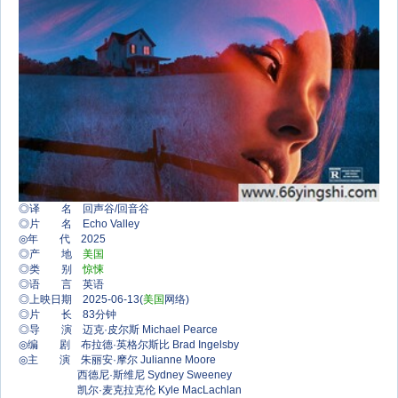
◎译 名 回声谷/回音谷
◎片 名 Echo Valley
◎年 代 2025
◎产 地
美国
◎类 别
惊悚
◎语 言 英语
◎上映日期 2025-06-13(
美国
网络)
◎片 长 83分钟
◎导 演 迈克·皮尔斯 Michael Pearce
◎编 剧 布拉德·英格尔斯比 Brad Ingelsby
◎主 演 朱丽安·摩尔 Julianne Moore
西德尼·斯维尼 Sydney Sweeney
凯尔·麦克拉克伦 Kyle MacLachlan