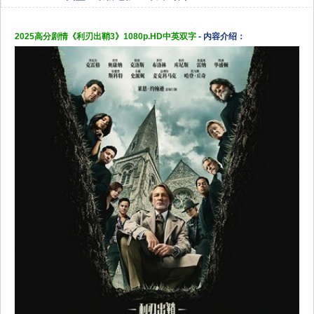
2025高分剧情《利刃出鞘3》1080p.HD中英双字
- 内容介绍：