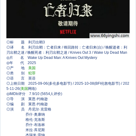
◎标 题 利刃出鞘3
◎译 名 利刃出鞘：亡者归来 / 锋回路转：亡者归来(台) / 唤醒逝者：利
刃出鞘之迷 / 唤醒死者：利刃出鞘之迷 / Knives Out 3 / Wake Up Dead Man
◎片 名 Wake Up Dead Man: A Knives Out Mystery‎
◎年 代 2025
◎产 地
美国
◎类 别
犯罪
◎语 言 英语
◎上映日期 2025-09-06(多伦多电影节) / 2025-10-08(BFI伦敦电影节) / 202
5-11-26(
美国
网络)
◎IMDb评分 7.9/10 (5654人评价)
◎导 演 莱恩·约翰逊
◎编 剧 莱恩·约翰逊
◎演 员 丹尼尔·克雷格
乔什·奥康纳
格伦·克洛斯
乔什·布洛林
米拉·库尼斯
杰瑞米·雷纳