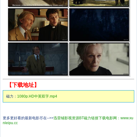
【下载地址】
磁力：
1080p.HD中英双字.mp4
更多更好看的最新电影尽在-->>
迅雷铺影视资源BT磁力链接下载电影网：www.xu
nleipu.cc